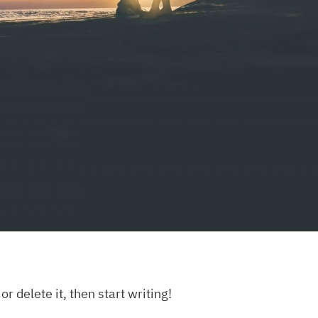
r delete it, then start writing!