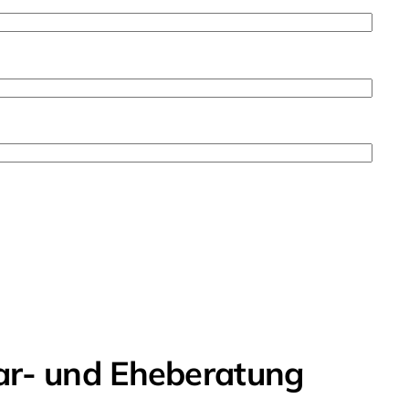
ar- und Eheberatung