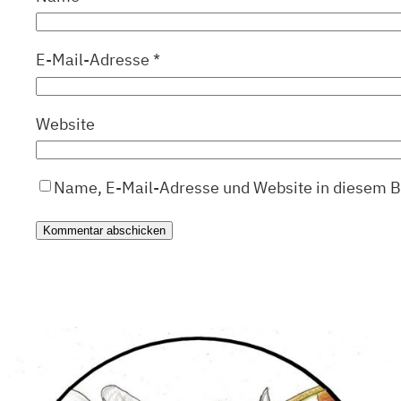
E-Mail-Adresse
*
Website
Name, E-Mail-Adresse und Website in diesem 