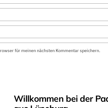
Browser für meinen nächsten Kommentar speichern.
Willkommen bei der Pa