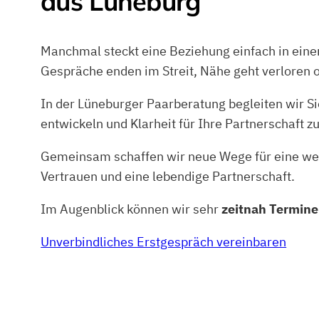
aus Lüneburg
Manchmal steckt eine Beziehung einfach in eine
Gespräche enden im Streit, Nähe geht verloren o
In der Lüneburger Paarberatung begleiten wir Si
entwickeln und Klarheit für Ihre Partnerschaft z
Gemeinsam schaffen wir neue Wege für eine w
Vertrauen und eine lebendige Partnerschaft.
Im Augenblick können wir sehr
zeitnah Termin
Unverbindliches Erstgespräch vereinbaren