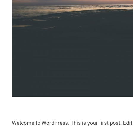
Welcome to WordPress. This is your first post. Edit o