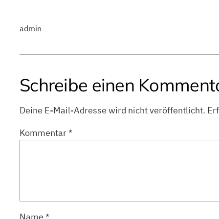
admin
Schreibe einen Komment
Deine E-Mail-Adresse wird nicht veröffentlicht.
Er
Kommentar
*
Name
*